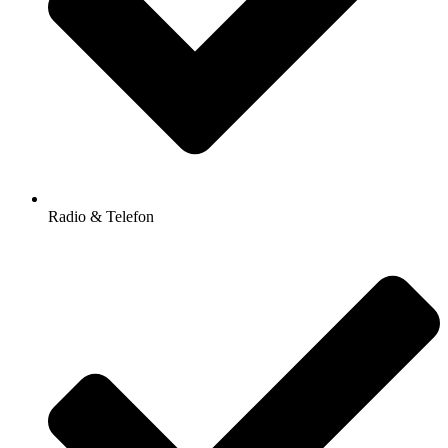
Radio & Telefon