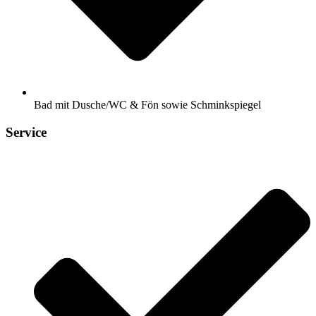
Bad mit Dusche/WC & Fön sowie Schminkspiegel
Service