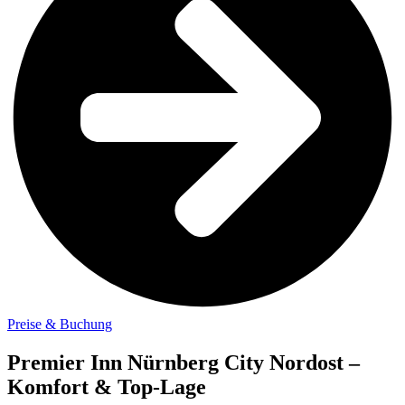
Preise & Buchung
Premier Inn Nürnberg City Nordost –
Komfort & Top-Lage