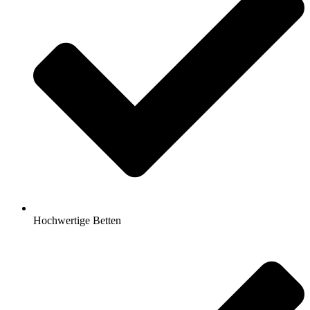
Hochwertige Betten