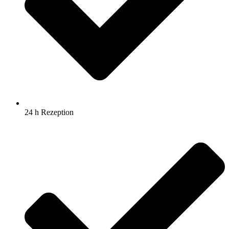
24 h Rezeption