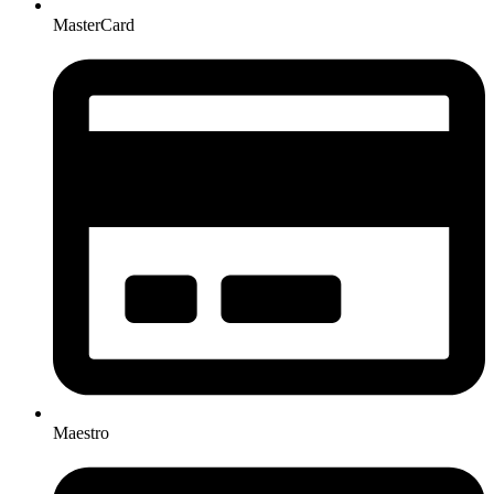
MasterCard
Maestro