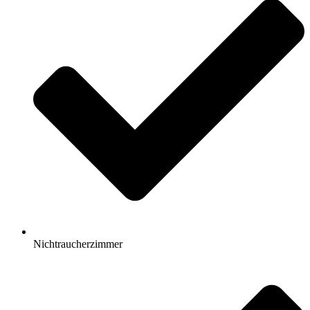
Nichtraucherzimmer