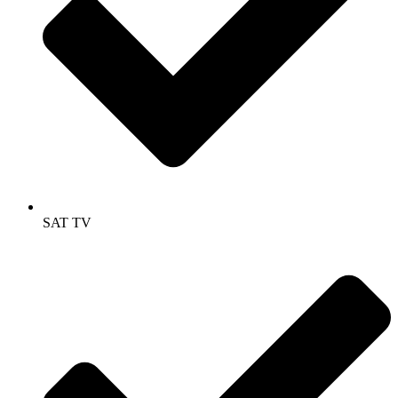
SAT TV