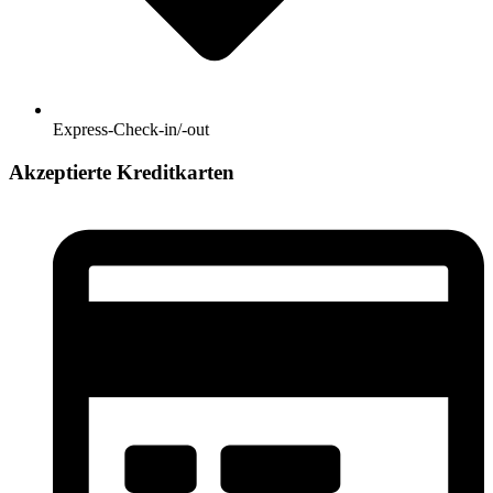
Express-Check-in/-out
Akzeptierte Kreditkarten