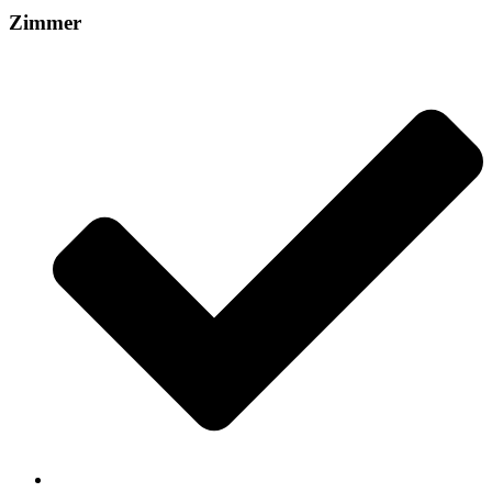
Zimmer