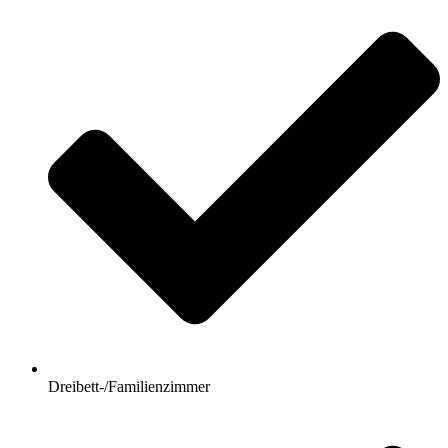
Dreibett-/Familienzimmer