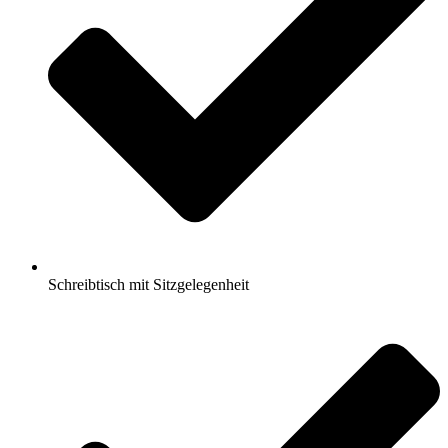
Schreibtisch mit Sitzgelegenheit