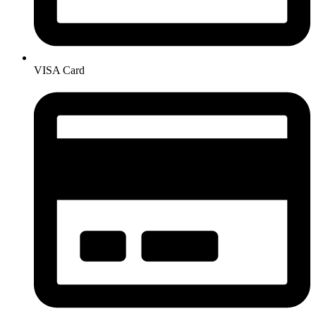
VISA Card