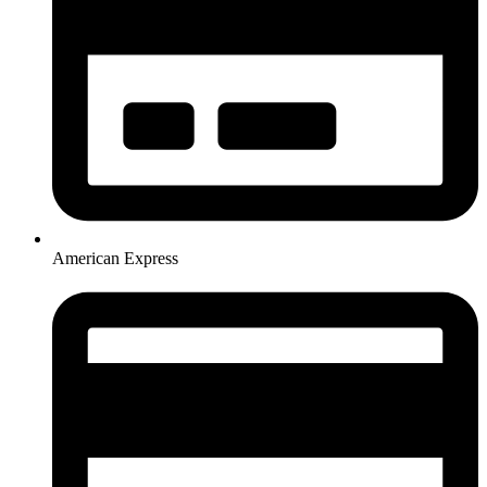
American Express