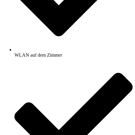
WLAN auf dem Zimmer