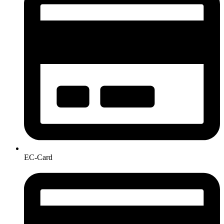
EC-Card