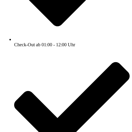
Check-Out ab 01:00 - 12:00 Uhr