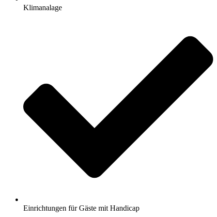
Klimanalage
Einrichtungen für Gäste mit Handicap