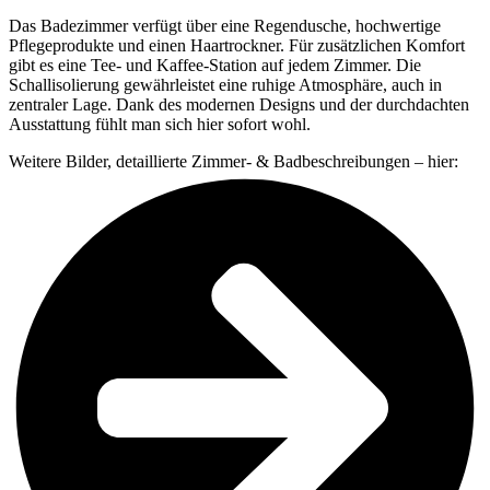
Das Badezimmer verfügt über eine Regendusche, hochwertige
Pflegeprodukte und einen Haartrockner. Für zusätzlichen Komfort
gibt es eine Tee- und Kaffee-Station auf jedem Zimmer. Die
Schallisolierung gewährleistet eine ruhige Atmosphäre, auch in
zentraler Lage. Dank des modernen Designs und der durchdachten
Ausstattung fühlt man sich hier sofort wohl.
Weitere Bilder, detaillierte Zimmer- & Badbeschreibungen – hier: