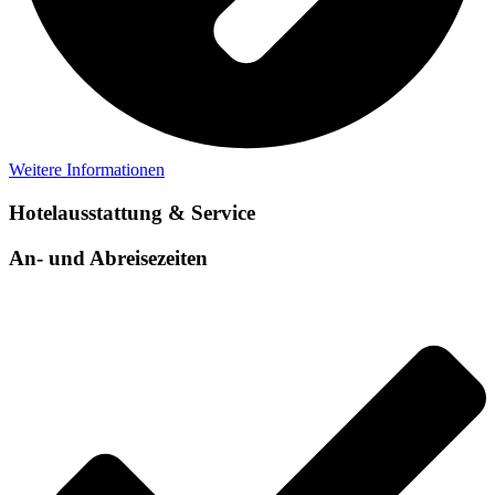
Weitere Informationen
Hotelausstattung & Service
An- und Abreisezeiten