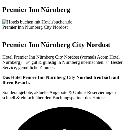
Premier Inn Nürnberg
Premier Inn Nürnberg City Nordost
Premier Inn Nürnberg City Nordost
Hotel Premier Inn Nürnberg City Nordost (vormals Acom Hotel
Nürnberg) – ✅ gut & günstig in Nürnberg übernachten. ✅ Bester
Service, gemütliche Zimmer.
Das Hotel Pemier Inn Nürnberg City Nordost freut sich auf
Ihren Besuch.
Sonderangebote, aktuelle Angebote & Online-Reservierungen
schnell & einfach über den Buchungspartner des Hotels: