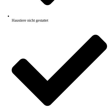
Haustiere nicht gestattet