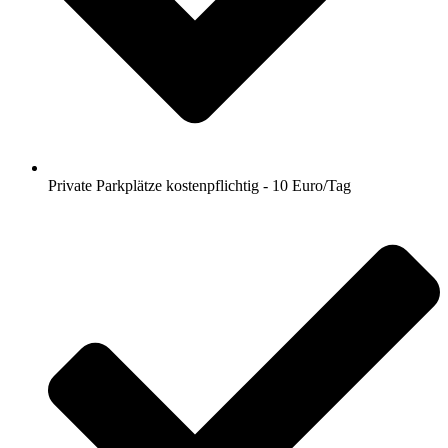
Private Parkplätze kostenpflichtig - 10 Euro/Tag