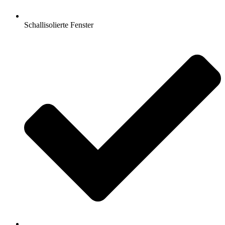
Schallisolierte Fenster