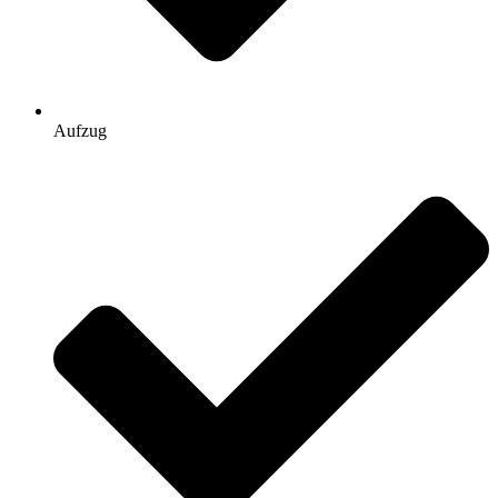
Aufzug