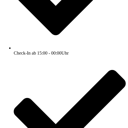
Check-In ab 15:00 - 00:00Uhr