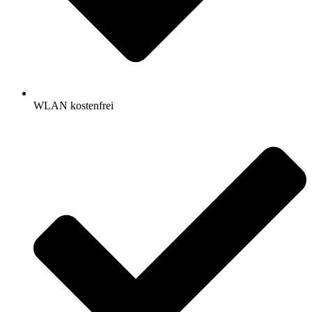
WLAN kostenfrei