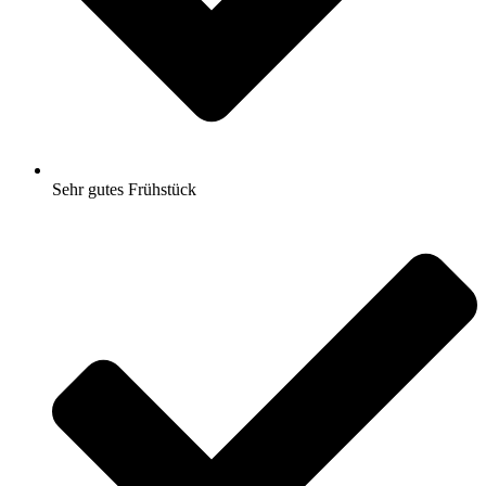
Sehr gutes Frühstück