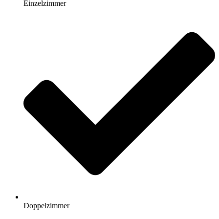
Einzelzimmer
Doppelzimmer